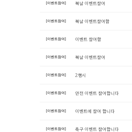
복날 이벤트참여
[이벤트참여]
복날 이벤트참여함
[이벤트참여]
이벤트 참여함
[이벤트참여]
복날 이벤트참여
[이벤트참여]
2행시
[이벤트참여]
안전 이벤트 참여합니다
[이벤트참여]
이벤트에 참여 합니다
[이벤트참여]
축구 이벤트 참여합니다
[이벤트참여]