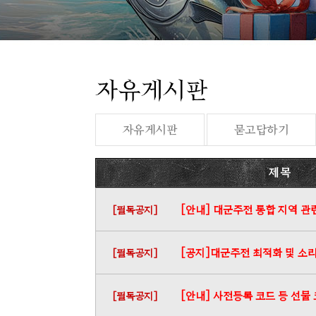
[안내] 대군주전 통합 지역 관
[필독공지]
[공지]대군주전 최적화 및 소리
[필독공지]
[안내] 사전등록 코드 등 선물
[필독공지]