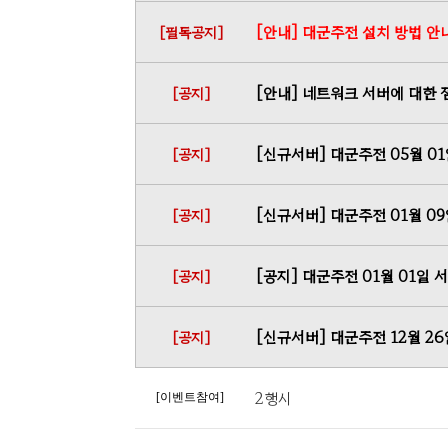
[안내] 대군주전 설치 방법 안
[필독공지]
[안내] 네트워크 서버에 대한 
[공지]
[신규서버] 대군주전 05월 0
[공지]
[신규서버] 대군주전 01월 0
[공지]
[공지] 대군주전 01월 01일
[공지]
[신규서버] 대군주전 12월 2
[공지]
2행시
[이벤트참여]