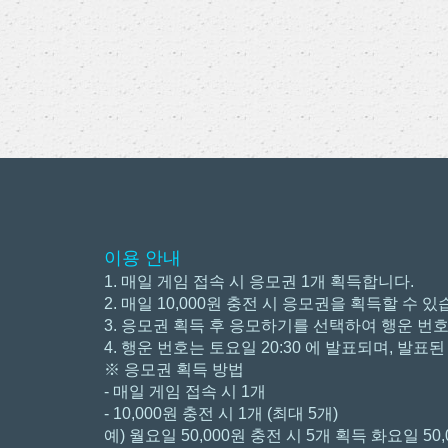
이용 안내
1. 매일 게임 접속 시 응모권 1개 획득합니다.
2. 매일 10,000원 충전 시 응모권을 획득할 수 있
3. 응모권 획득 후 응모하기를 선택하여 행운 번
4. 행운 번호는 토요일 20:30 에 발표되며, 발
※ 응모권 획득 방법
- 매일 게임 접속 시 1개
- 10,000원 충전 시 1개 (최대 5개)
예) 월요일 50,000원 충전 시 5개 획득 화요일 50