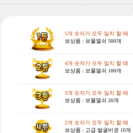
5개 숫자가 모두 일치 할 때
보상품 : 보물열쇠 500개
4개 숫자가 모두 일치 할 때
보상품 : 보물열쇠 100개
3개 숫자가 모두 일치 할 때
보상품 : 보물열쇠 20개
2개 숫자가 모두 일치 할 때
보상품 : 고급 발굴비권 10개