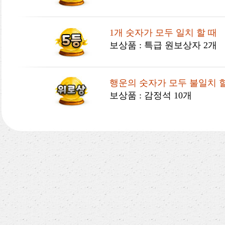
1개 숫자가 모두 일치 할 때
보상품 : 특급 원보상자 2개
행운의 숫자가 모두 불일치 
보상품 : 감정석 10개