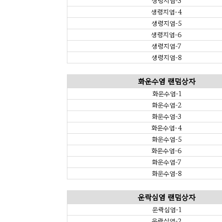
생령지염-3
생령지염-4
생령지염-5
생령지염-6
생령지염-7
생령지염-8
화운수염 랜덤상자
화운수염-1
화운수염-2
화운수염-3
화운수염-4
화운수염-5
화운수염-6
화운수염-7
화운수염-8
운락심염 랜덤상자
운락심염-1
운락심염-2