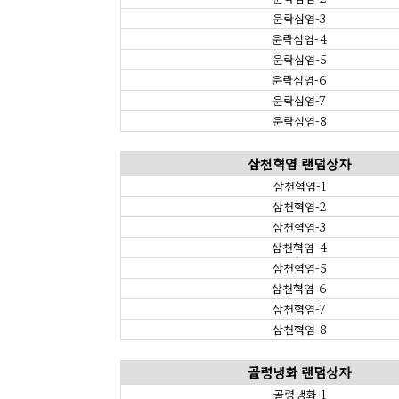
운락심염-3
운락심염-4
운락심염-5
운락심염-6
운락심염-7
운락심염-8
삼천혁염 랜덤상자
삼천혁염-1
삼천혁염-2
삼천혁염-3
삼천혁염-4
삼천혁염-5
삼천혁염-6
삼천혁염-7
삼천혁염-8
골령냉화 랜덤상자
골령냉화-1