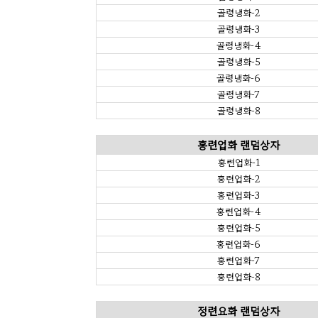
골령냉화-2
골령냉화-3
골령냉화-4
골령냉화-5
골령냉화-6
골령냉화-7
골령냉화-8
홍련업화 랜덤상자
홍련업화-1
홍련업화-2
홍련업화-3
홍련업화-4
홍련업화-5
홍련업화-6
홍련업화-7
홍련업화-8
정련요화 랜덤상자