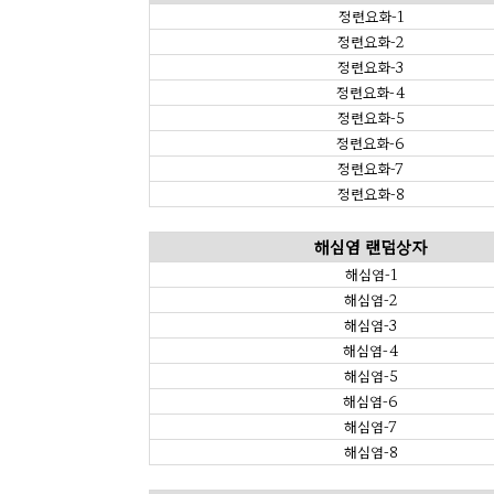
정련요화-1
정련요화-2
정련요화-3
정련요화-4
정련요화-5
정련요화-6
정련요화-7
정련요화-8
해심염 랜덤상자
해심염-1
해심염-2
해심염-3
해심염-4
해심염-5
해심염-6
해심염-7
해심염-8