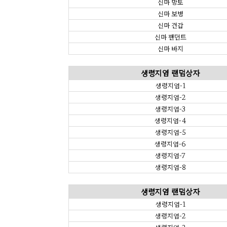
신마 망토
신마 보병
신마 견갑
신마 팬던트
신마 바지
생령지염 랜덤상자
생령지염-1
생령지염-2
생령지염-3
생령지염-4
생령지염-5
생령지염-6
생령지염-7
생령지염-8
생령지염 랜덤상자
생령지염-1
생령지염-2